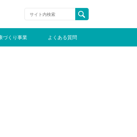
康づくり事業
よくある質問