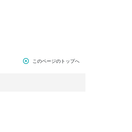
このページのトップへ