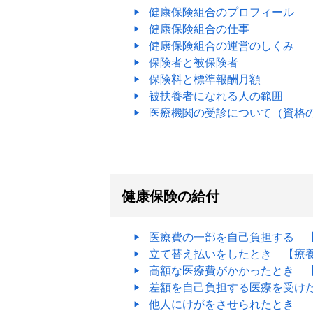
健康保険組合のプロフィール
健康保険組合の仕事
健康保険組合の運営のしくみ
保険者と被保険者
保険料と標準報酬月額
被扶養者になれる人の範囲
医療機関の受診について（資格
健康保険の給付
医療費の一部を自己負担する 
立て替え払いをしたとき 【療
高額な医療費がかかったとき 
差額を自己負担する医療を受け
他人にけがをさせられたとき