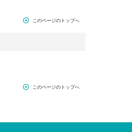
このページのトップへ
このページのトップへ