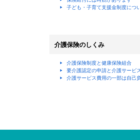
子ども・子育て支援金制度につ
介護保険のしくみ
介護保険制度と健康保険組合
要介護認定の申請と介護サービ
介護サービス費用の一部は自己