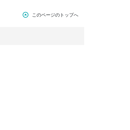
このページのトップへ