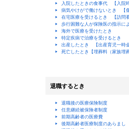
入院したときの食事代 【入院
病気やけがで働けないとき 【
在宅医療を受けるとき 【訪問
歩行困難な人が保険医の指示に
海外で医療を受けたとき
特定疾病で治療を受けるとき
出産したとき 【出産育児一時
死亡したとき【埋葬料（家族埋
退職するとき
退職後の医療保険制度
任意継続被保険者制度
前期高齢者の医療費
後期高齢者医療制度のあらまし