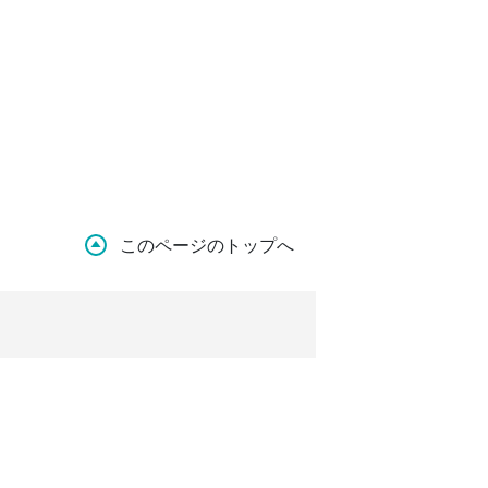
このページのトップへ