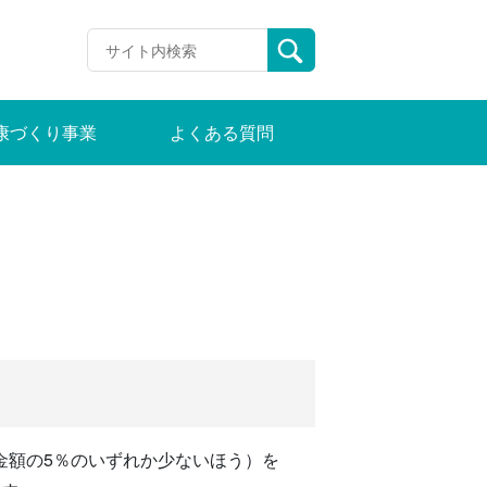
康づくり事業
よくある質問
金額の5％のいずれか少ないほう）を