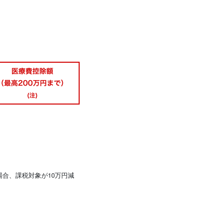
合、課税対象が10万円減