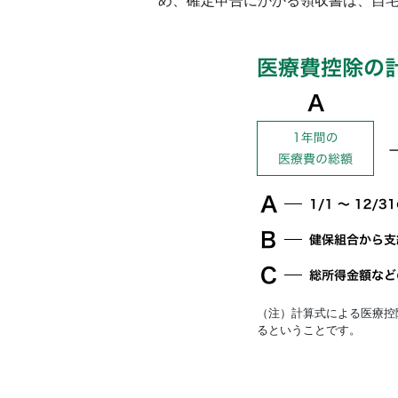
（注）計算式による医療控
るということです。