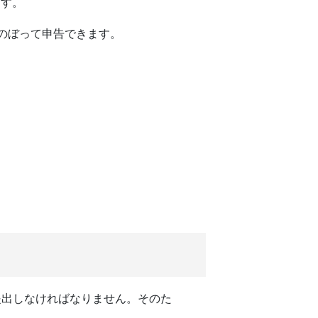
ます。
のぼって申告できます。
提出しなければなりません。そのた