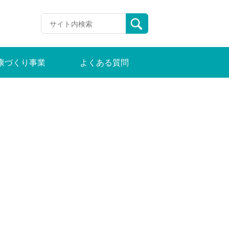
康づくり事業
よくある質問