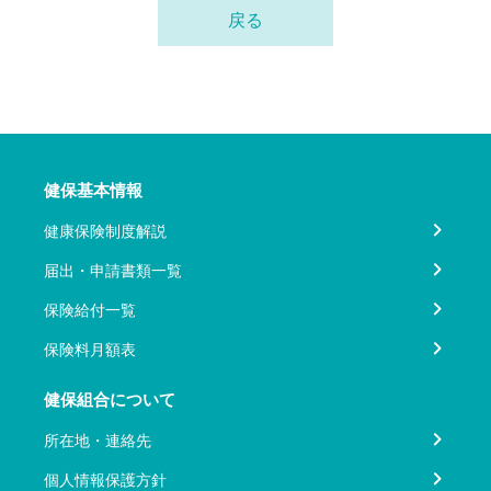
戻る
健保基本情報
健康保険制度解説
届出・申請書類一覧
保険給付一覧
保険料月額表
健保組合について
所在地・連絡先
個人情報保護方針