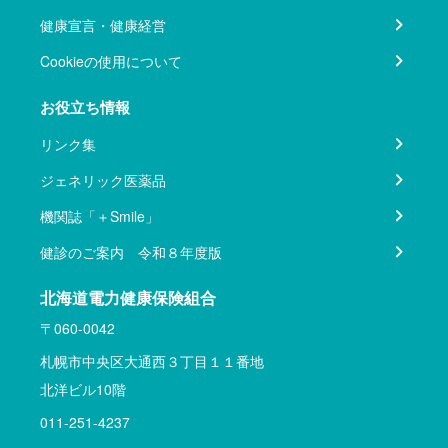
健康宣言・健康経営
Cookieの使用について
お役立ち情報
リンク集
ジェネリック医薬品
機関誌「＋Smile」
健診のご案内 令和８年度版
北海道電力健康保険組合
〒060-0042
札幌市中央区大通西３丁目１１番地
北洋ビル10階
011-251-4237