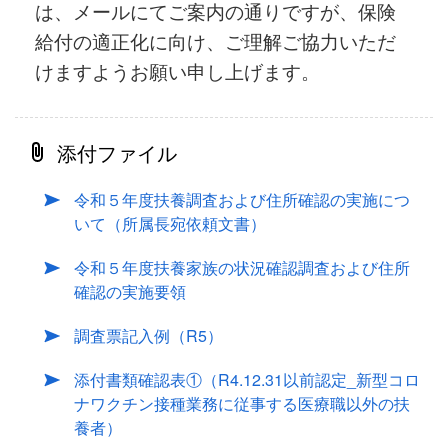
は、メールにてご案内の通りですが、保険
給付の適正化に向け、ご理解ご協力いただ
けますようお願い申し上げます。
添付ファイル
令和５年度扶養調査および住所確認の実施につ
いて（所属長宛依頼文書）
令和５年度扶養家族の状況確認調査および住所
確認の実施要領
調査票記入例（R5）
添付書類確認表①（R4.12.31以前認定_新型コロ
ナワクチン接種業務に従事する医療職以外の扶
養者）