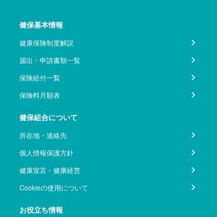
健保基本情報
健康保険制度解説
届出・申請書類一覧
保険給付一覧
保険料月額表
健保組合について
所在地・連絡先
個人情報保護方針
健康宣言・健康経営
Cookieの使用について
お役立ち情報