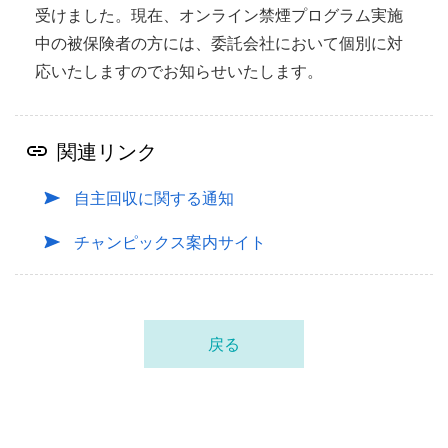
受けました。現在、オンライン禁煙プログラム実施
中の被保険者の方には、委託会社において個別に対
応いたしますのでお知らせいたします。
関連リンク
自主回収に関する通知
チャンピックス案内サイト
戻る