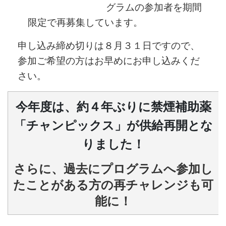
グラム
の参加者を期間
限定で再募集しています。
申し込み締め切りは８月３１日ですので、
参加ご希望の方はお早めにお申し込みくだ
さい。
今年度は、約４年ぶりに禁煙補助薬
「チャンピックス」が供給再開とな
りました！
さらに、過去にプログラムへ参加し
たことがある方の再チャレンジも可
能に！