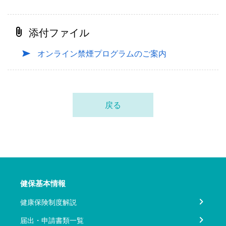
添付ファイル
オンライン禁煙プログラムのご案内
戻る
健保基本情報
健康保険制度解説
届出・申請書類一覧