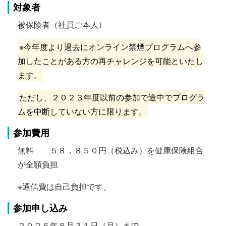
対象者
被保険者（社員ご本人）
※今年度より過去にオンライン禁煙プログラムへ参
加したことがある方の再チャレンジを可能といたし
ます。
ただし、２０２３年度以前の参加で途中でプログラ
ムを中断していない方に限ります。
参加費用
無料 ５８，８５０円（税込み）を健康保険組合
が全額負担
※通信費は自己負担です。
参加申し込み
２０２６年８月３１日（月）まで