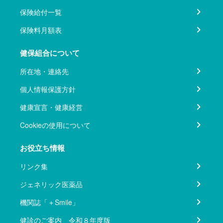
保険給付一覧
保険料月額表
健保組合について
所在地・連絡先
個人情報保護方針
健康宣言・健康経営
Cookieの使用について
お役立ち情報
リンク集
ジェネリック医薬品
機関誌「＋Smile」
健診のご案内 令和８年度版