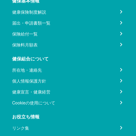
健保基本情報
健康保険制度解説
届出・申請書類一覧
保険給付一覧
保険料月額表
健保組合について
所在地・連絡先
個人情報保護方針
健康宣言・健康経営
Cookieの使用について
お役立ち情報
リンク集