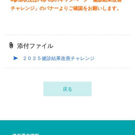
チャレンジ」のバナーよりご確認をお願いします。
添付ファイル
２０２５健診結果改善チャレンジ
戻る