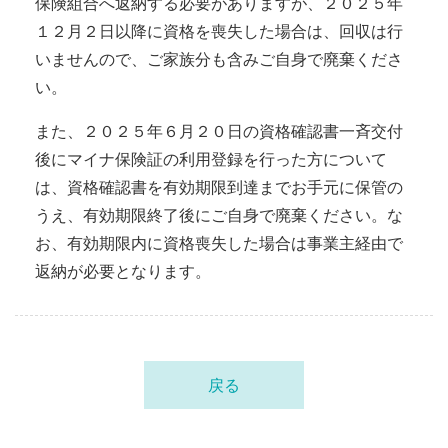
保険組合へ返納する必要がありますが、２０２５年
１２月２日以降に資格を喪失した場合は、回収は行
いませんので、ご家族分も含みご自身で廃棄くださ
い。
また、２０２５年６月２０日の資格確認書一斉交付
後にマイナ保険証の利用登録を行った方について
は、資格確認書を有効期限到達までお手元に保管の
うえ、有効期限終了後にご自身で廃棄ください。な
お、有効期限内に資格喪失した場合は事業主経由で
返納が必要となります。
戻る