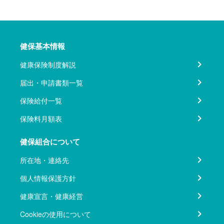
健保基本情報
健康保険制度解説
届出・申請書類一覧
保険給付一覧
保険料月額表
健保組合について
所在地・連絡先
個人情報保護方針
健康宣言・健康経営
Cookieの使用について