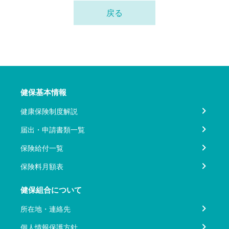
戻る
健保基本情報
健康保険制度解説
届出・申請書類一覧
保険給付一覧
保険料月額表
健保組合について
所在地・連絡先
個人情報保護方針